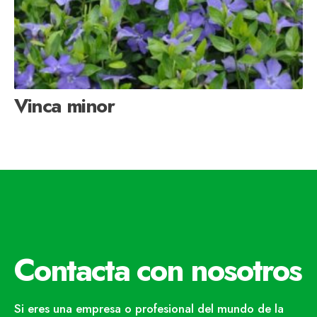
Vinca minor
Contacta con nosotros
Si eres una empresa o profesional del mundo de la