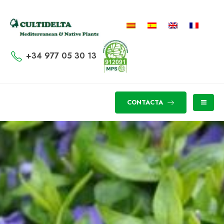
+34 977 05 30 13
CONTACTA