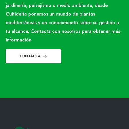
jardinería, paisajismo o medio ambiente, desde
Cultidelta ponemos un mundo de plantas
mediterráneas y un conocimiento sobre su gestión a
tu alcance. Contacta con nosotros para obtener más
información.
CONTACTA