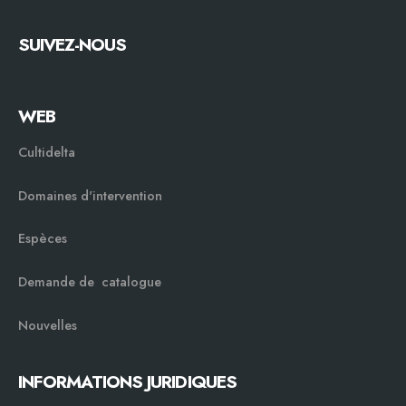
SUIVEZ-NOUS
WEB
Cultidelta
Domaines d'intervention
Espèces
Demande de catalogue
Nouvelles
INFORMATIONS JURIDIQUES