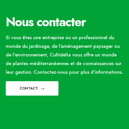
Nous contacter
Si vous êtes une entreprise ou un professionnel du
monde du jardinage, de l'aménagement paysager ou
de l'environnement, Cultidelta vous offre un monde
de plantes méditerranéennes et de connaissances sur
leur gestion. Contactez-nous pour plus d'informations.
CONTACT