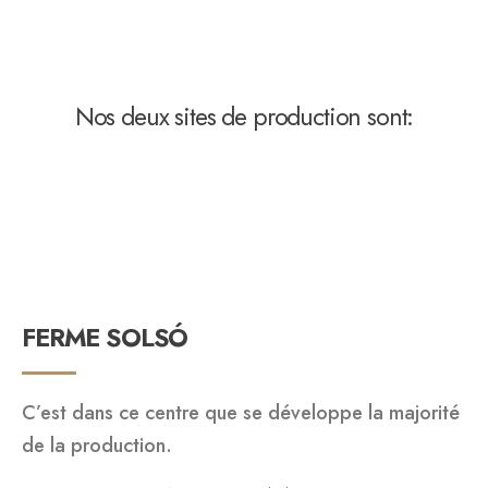
Nos deux sites de production sont:
FERME SOLSÓ
C’est dans ce centre que se développe la majorité
de la production.