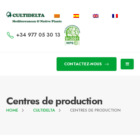
+34 977 05 30 13
CONTACTEZ-NOUS
Centres de production
HOME
CULTIDELTA
CENTRES DE PRODUCTION