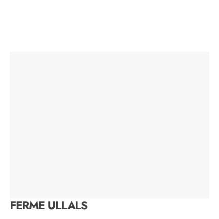
FERME ULLALS