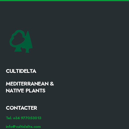
CULTIDELTA
MEDITERRANEAN &
NATIVE PLANTS
CONTACTER
Tel. +34 977053013
info@cultidelta.com