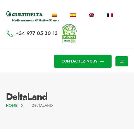
+34 977 05 30 13
CONTACTEZ-NOUS
DeltaLand
HOME
DELTALAND