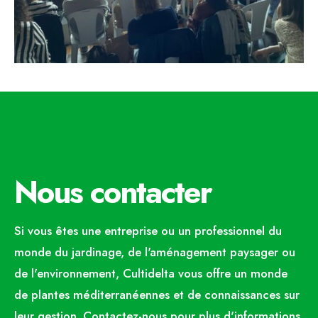
Nous contacter
Si vous êtes une entreprise ou un professionnel du
monde du jardinage, de l'aménagement paysager ou
de l'environnement, Cultidelta vous offre un monde
de plantes méditerranéennes et de connaissances sur
leur gestion. Contactez-nous pour plus d'informations.