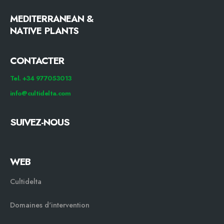
MEDITERRANEAN &
NATIVE PLANTS
CONTACTER
Tel. +34 977053013
info@cultidelta.com
SUIVEZ-NOUS
WEB
Cultidelta
Domaines d'intervention