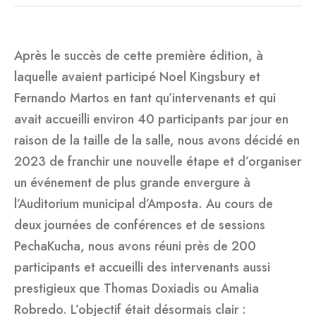
Après le succès de cette première édition, à
laquelle avaient participé Noel Kingsbury et
Fernando Martos en tant qu’intervenants et qui
avait accueilli environ 40 participants par jour en
raison de la taille de la salle, nous avons décidé en
2023 de franchir une nouvelle étape et d’organiser
un événement de plus grande envergure à
l’Auditorium municipal d’Amposta. Au cours de
deux journées de conférences et de sessions
PechaKucha, nous avons réuni près de 200
participants et accueilli des intervenants aussi
prestigieux que Thomas Doxiadis ou Amalia
Robredo. L’objectif était désormais clair :