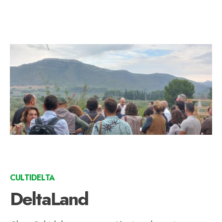
CULTIDELTA
DeltaLand