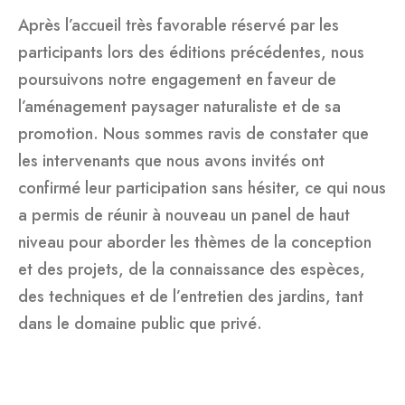
Après l’accueil très favorable réservé par les
participants lors des éditions précédentes, nous
poursuivons notre engagement en faveur de
l’aménagement paysager naturaliste et de sa
promotion. Nous sommes ravis de constater que
les intervenants que nous avons invités ont
confirmé leur participation sans hésiter, ce qui nous
a permis de réunir à nouveau un panel de haut
niveau pour aborder les thèmes de la conception
et des projets, de la connaissance des espèces,
des techniques et de l’entretien des jardins, tant
dans le domaine public que privé.