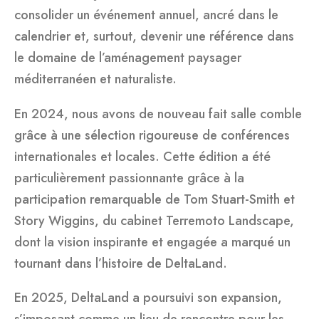
consolider un événement annuel, ancré dans le
calendrier et, surtout, devenir une référence dans
le domaine de l’aménagement paysager
méditerranéen et naturaliste.
En 2024, nous avons de nouveau fait salle comble
grâce à une sélection rigoureuse de conférences
internationales et locales. Cette édition a été
particulièrement passionnante grâce à la
participation remarquable de Tom Stuart-Smith et
Story Wiggins, du cabinet Terremoto Landscape,
dont la vision inspirante et engagée a marqué un
tournant dans l’histoire de DeltaLand.
En 2025, DeltaLand a poursuivi son expansion,