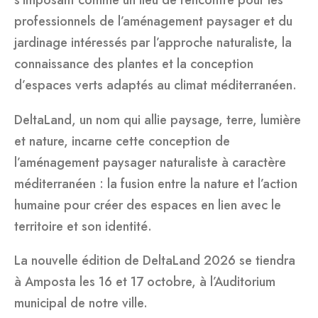
s’imposant comme un lieu de rencontre pour les
professionnels de l’aménagement paysager et du
jardinage intéressés par l’approche naturaliste, la
connaissance des plantes et la conception
d’espaces verts adaptés au climat méditerranéen.
DeltaLand, un nom qui allie paysage, terre, lumière
et nature, incarne cette conception de
l’aménagement paysager naturaliste à caractère
méditerranéen : la fusion entre la nature et l’action
humaine pour créer des espaces en lien avec le
territoire et son identité.
La nouvelle édition de DeltaLand 2026 se tiendra
à Amposta les 16 et 17 octobre, à l’Auditorium
municipal de notre ville.