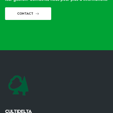
CONTACT
CULTIDELTA