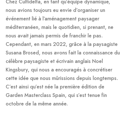
Chez Cultidelta, en tant qu’équipe dynamique,
nous avions toujours eu envie d’organiser un
événement lié à l’aménagement paysager
méditerranéen, mais le quotidien, si prenant, ne
nous avait jamais permis de franchir le pas.
Cependant, en mars 2022, grâce à la paysagiste
Susana Brosed, nous avons fait la connaissance du
célèbre paysagiste et écrivain anglais Noel
Kingsbury, qui nous a encouragés à concrétiser
cette idée que nous mûrissions depuis longtemps.
C’est ainsi qu’est née la première édition de
Garden Masterclass Spain, qui s’est tenue fin
octobre de la même année.