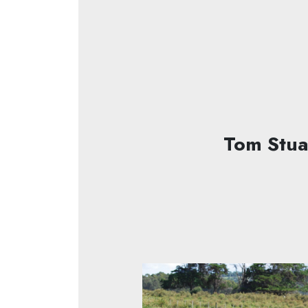
Tom Stua