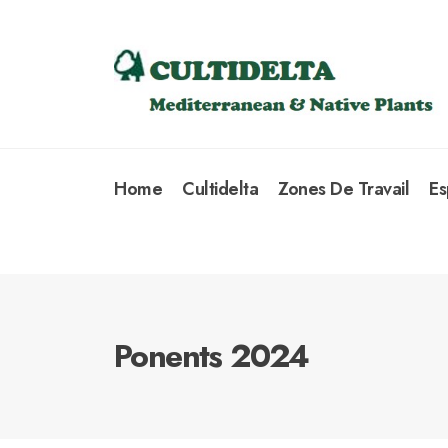
Home
Cultidelta
Zones De Travail
Es
Ponents 2024