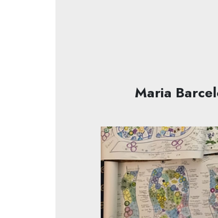
Maria Barce