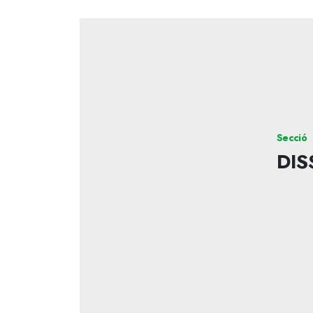
Secció
DIS