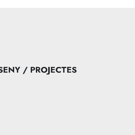
SENY / PROJECTES