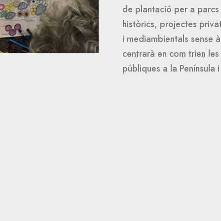
de plantació per a parcs
històrics, projectes priva
i mediambientals sense à
centrarà en com trien les
públiques a la Península i