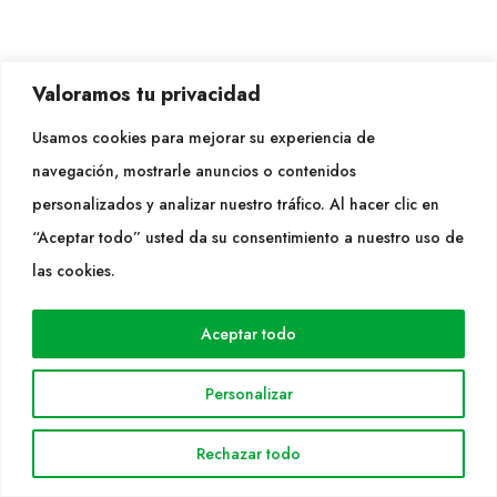
Valoramos tu privacidad
Usamos cookies para mejorar su experiencia de
navegación, mostrarle anuncios o contenidos
personalizados y analizar nuestro tráfico. Al hacer clic en
“Aceptar todo” usted da su consentimiento a nuestro uso de
las cookies.
Aceptar todo
Personalizar
Rechazar todo