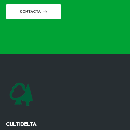
CONTACTA
CULTIDELTA