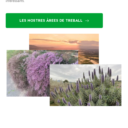
interessants.
LES NOSTRES ÀREES DE TREBALL