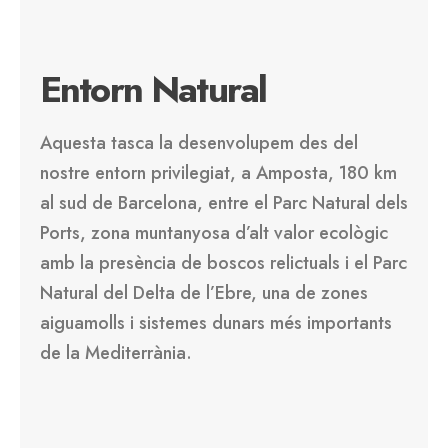
Entorn Natural
Aquesta tasca la desenvolupem des del
nostre entorn privilegiat, a Amposta, 180 km
al sud de Barcelona, entre el Parc Natural dels
Ports, zona muntanyosa d’alt valor ecològic
amb la presència de boscos relictuals i el Parc
Natural del Delta de l’Ebre, una de zones
aiguamolls i sistemes dunars més importants
de la Mediterrània.