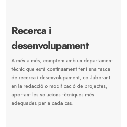
Recerca i
desenvolupament
A més a més, comptem amb un departament
tècnic que està contínuament fent una tasca
de recerca i desenvolupament, col·laborant
en la redacció o modificació de projectes,
aportant les solucions tècniques més
adequades per a cada cas.