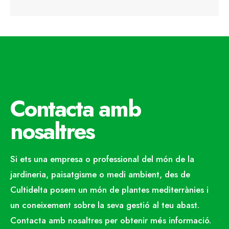
Contacta amb
nosaltres
Si ets una empresa o professional del món de la
jardineria, paisatgisme o medi ambient, des de
Cultidelta posem un món de plantes mediterrànies i
un coneixement sobre la seva gestió al teu abast.
Contacta amb nosaltres per obtenir més informació.