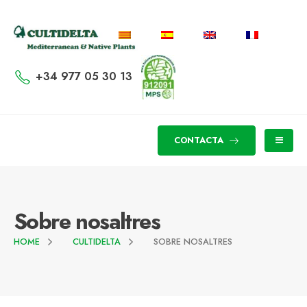
+34 977 05 30 13
CONTACTA
Sobre nosaltres
HOME
CULTIDELTA
SOBRE NOSALTRES