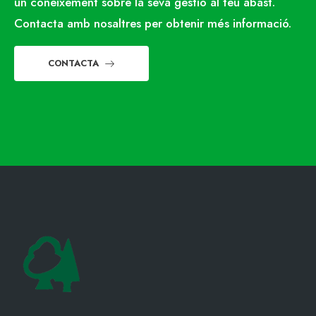
un coneixement sobre la seva gestió al teu abast.
Contacta amb nosaltres per obtenir més informació.
CONTACTA