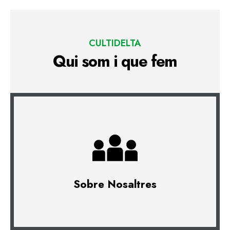
CULTIDELTA
Qui som i que fem
Sobre Nosaltres