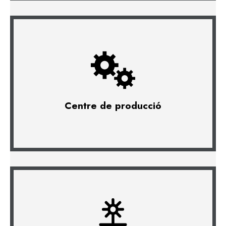
Centre de producció