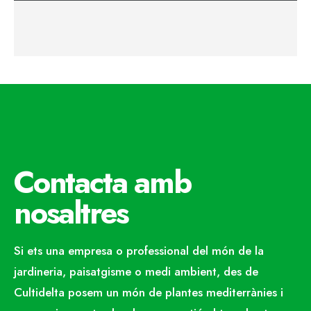
Contacta amb
nosaltres
Si ets una empresa o professional del món de la
jardineria, paisatgisme o medi ambient, des de
Cultidelta posem un món de plantes mediterrànies i