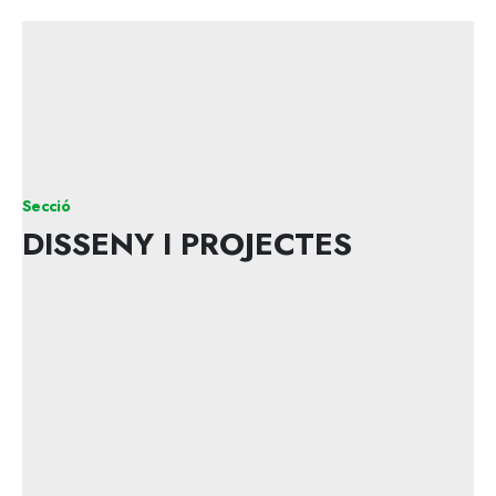
Secció
DISSENY I PROJECTES