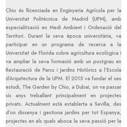
Chio és llicenciada en Enginyeria Agrícola per la
Universitat Politécnica de Madrid (UPM), amb
especialització en Medi Ambient i Ordenació del
Territori. Durant la seva època universitària, va
participar en un programa de recerca a la
Universitat de Florida sobre agricultura ecològica i
va ampliar la seva formació amb un postgrau en
Restauració de Parcs i Jardins Històrics a l’Escola
d’Arquitectura de la UPM. El 2015 va fundar el seu
estudi, The Garden by Chio, a Dubai, on va passar
sis anys treballant principalment en projectes
privats. Actualment està establerta a Sevilla, des
d’on dissenya i gestiona jardins per tot Espanya,
projectes en els quals aboca la seva passió per la