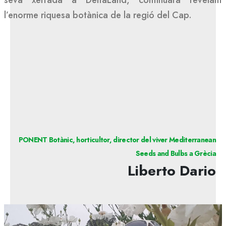
l’enorme riquesa botànica de la regió del Cap.
PONENT Botànic, horticultor, director del viver Mediterranean
Seeds and Bulbs a Grècia
Liberto Dario