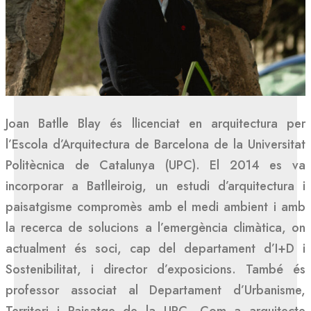
Joan Batlle Blay és llicenciat en arquitectura per
l’Escola d’Arquitectura de Barcelona de la Universitat
Politècnica de Catalunya (UPC). El 2014 es va
incorporar a Batlleiroig, un estudi d’arquitectura i
paisatgisme compromès amb el medi ambient i amb
la recerca de solucions a l’emergència climàtica, on
actualment és soci, cap del departament d’I+D i
Sostenibilitat, i director d’exposicions. També és
professor associat al Departament d’Urbanisme,