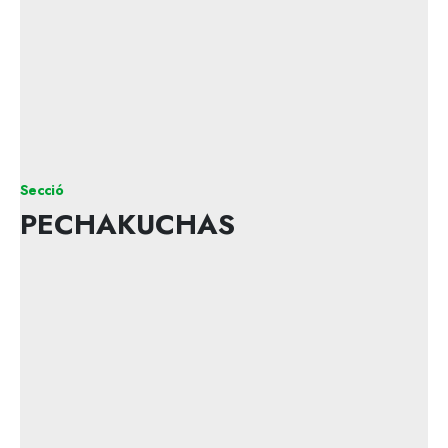
Secció
PECHAKUCHAS