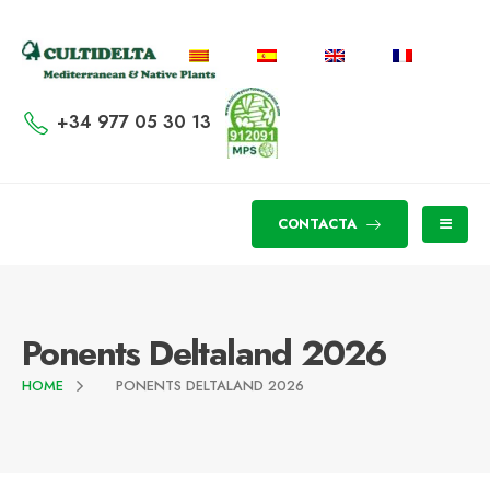
+34 977 05 30 13
CONTACTA
Ponents Deltaland 2026
HOME
PONENTS DELTALAND 2026