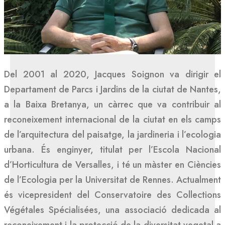
Del 2001 al 2020, Jacques Soignon va dirigir el
Departament de Parcs i Jardins de la ciutat de Nantes,
a la Baixa Bretanya, un càrrec que va contribuir al
reconeixement internacional de la ciutat en els camps
de l’arquitectura del paisatge, la jardineria i l’ecologia
urbana. És enginyer, titulat per l’Escola Nacional
d’Horticultura de Versalles, i té un màster en Ciències
de l’Ecologia per la Universitat de Rennes. Actualment
és vicepresident del Conservatoire des Collections
Végétales Spécialisées, una associació dedicada al