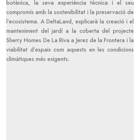
botànica, la seva experiència tècnica i el seu
compromís amb la sostenibilitat i la preservació de
l’ecosistema. A DeltaLand, explicarà la creació i el
manteniment del jardí a la coberta del projecte
Sherry Homes De La Riva a Jerez de la Frontera i la
viabilitat d’espais com aquests en les condicions
climàtiques més exigents.