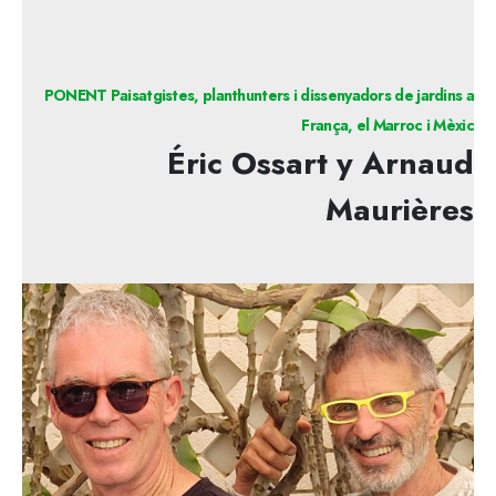
PONENT Paisatgistes, planthunters i dissenyadors de jardins a
França, el Marroc i Mèxic
Éric Ossart y Arnaud
Maurières