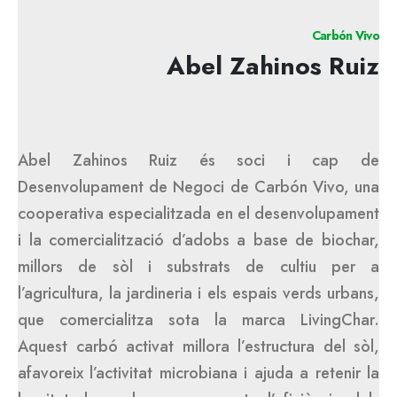
Carbón Vivo
Abel Zahinos Ruiz
Abel Zahinos Ruiz és soci i cap de
Desenvolupament de Negoci de Carbón Vivo, una
cooperativa especialitzada en el desenvolupament
i la comercialització d’adobs a base de biochar,
millors de sòl i substrats de cultiu per a
l’agricultura, la jardineria i els espais verds urbans,
que comercialitza sota la marca LivingChar.
Aquest carbó activat millora l’estructura del sòl,
afavoreix l’activitat microbiana i ajuda a retenir la