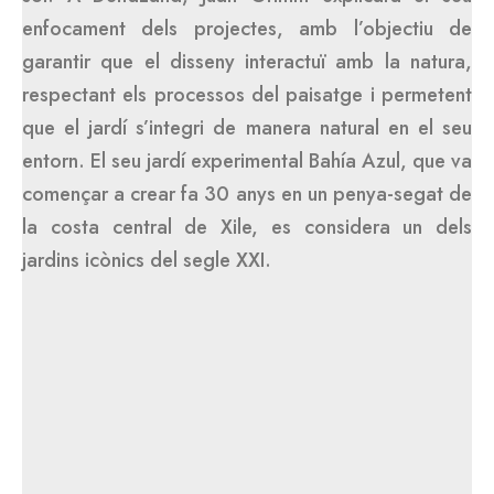
enfocament dels projectes, amb l’objectiu de
garantir que el disseny interactuï amb la natura,
respectant els processos del paisatge i permetent
que el jardí s’integri de manera natural en el seu
entorn. El seu jardí experimental Bahía Azul, que va
començar a crear fa 30 anys en un penya-segat de
la costa central de Xile, es considera un dels
jardins icònics del segle XXI.