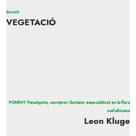
Secció
VEGETACIÓ
PONENT Paisatgista, escriptor i botànic especialitzat en la flora
sud-africana
Leon Kluge