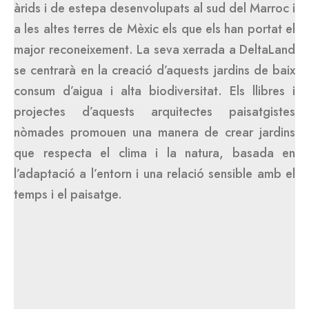
àrids i de estepa desenvolupats al sud del Marroc i
a les altes terres de Mèxic els que els han portat el
major reconeixement. La seva xerrada a DeltaLand
se centrarà en la creació d’aquests jardins de baix
consum d’aigua i alta biodiversitat. Els llibres i
projectes d’aquests arquitectes paisatgistes
nòmades promouen una manera de crear jardins
que respecta el clima i la natura, basada en
l’adaptació a l’entorn i una relació sensible amb el
temps i el paisatge.