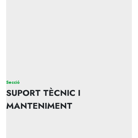
Secció
SUPORT TÈCNIC I
MANTENIMENT