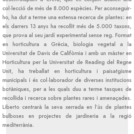
col·lecció de més de 8.000 espècies. Per aconseguir-
ho, ha dut a terme una extensa recerca de plantes: en
els darrers 13 anys ha recollit més de 5.000 taxons,
que prova al seu jardí experimental sense reg. Format
en horticultura a Grècia, biologia vegetal a la
Universitat de Davis de Califòrnia i amb un màster en
Horticultura per la Universitat de Reading del Regne
Unit, ha treballat en horticultura i paisatgisme
municipals i és col·laborador de diverses institucions
botàniques, per a les quals duu a terme tasques de
recollida i recerca sobre plantes rares i amenaçades.
Liberto centrarà la seva xerrada en l’ús de plantes
bulboses en projectes de jardineria a la regió
mediterrània.