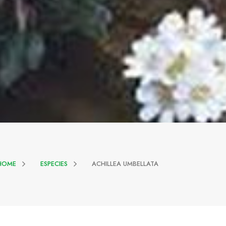
HOME
ESPECIES
ACHILLEA UMBELLATA