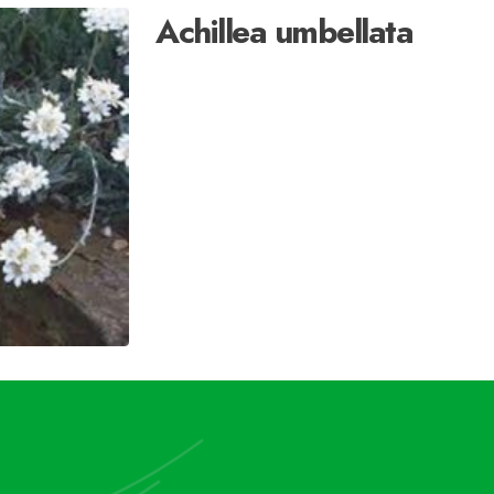
Achillea umbellata