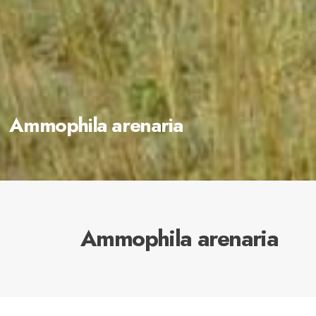
Ammophila arenaria
Ammophila arenaria