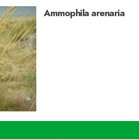
Ammophila arenaria