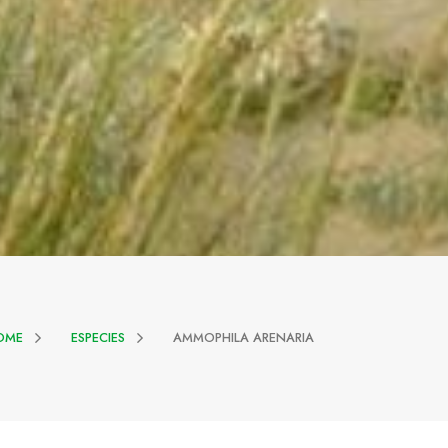
OME
ESPECIES
AMMOPHILA ARENARIA