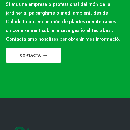
Si ets una empresa o professional del món de la
jardineria, paisatgisme o medi ambient, des de
Cultidelta posem un món de plantes mediterrànies i
un coneixement sobre la seva gestió al teu abast.
Contacta amb nosaltres per obtenir més informació.
CONTACTA