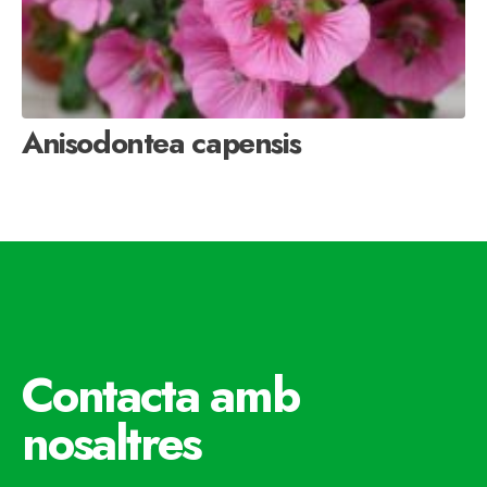
Anisodontea capensis
Contacta amb
nosaltres