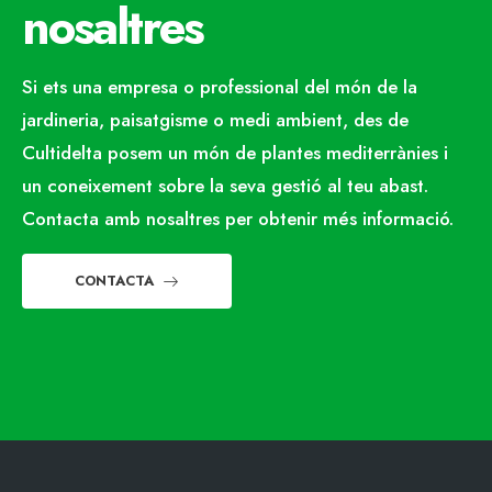
nosaltres
Si ets una empresa o professional del món de la
jardineria, paisatgisme o medi ambient, des de
Cultidelta posem un món de plantes mediterrànies i
un coneixement sobre la seva gestió al teu abast.
Contacta amb nosaltres per obtenir més informació.
CONTACTA