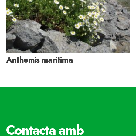
Anthemis maritima
Contacta amb