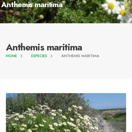
Anthemis maritima
Anthemis maritima
HOME
ESPECIES
ANTHEMIS MARITIMA