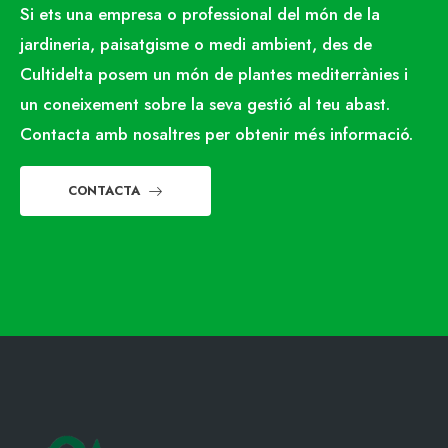
Si ets una empresa o professional del món de la
jardineria, paisatgisme o medi ambient, des de
Cultidelta posem un món de plantes mediterrànies i
un coneixement sobre la seva gestió al teu abast.
Contacta amb nosaltres per obtenir més informació.
CONTACTA