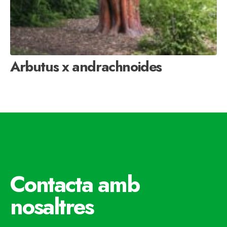
Arbutus x andrachnoides
Contacta amb
nosaltres