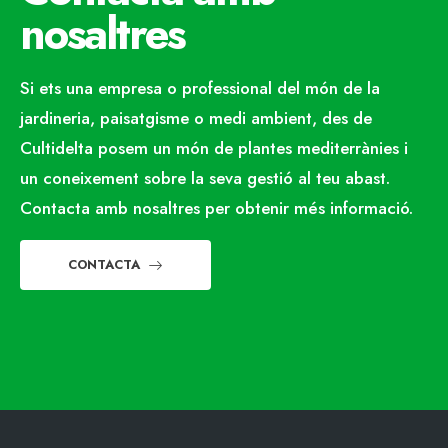
nosaltres
Si ets una empresa o professional del món de la
jardineria, paisatgisme o medi ambient, des de
Cultidelta posem un món de plantes mediterrànies i
un coneixement sobre la seva gestió al teu abast.
Contacta amb nosaltres per obtenir més informació.
CONTACTA