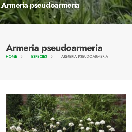
Armeria pseudoarmeria
Armeria pseudoarmeria
HOME
ESPECIES
ARMERIA PSEUDOARMERIA