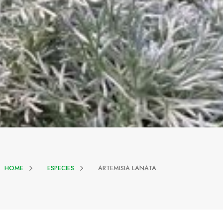
HOME
ESPECIES
ARTEMISIA LANATA