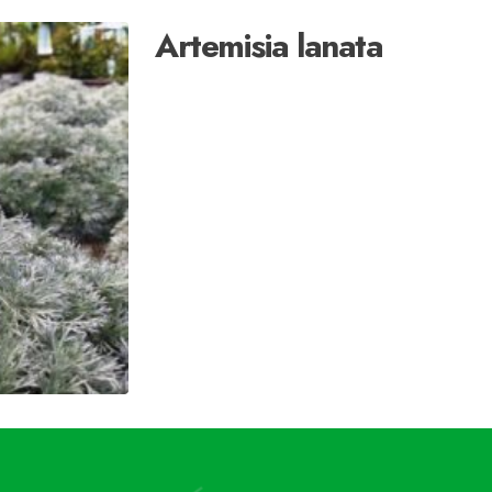
Artemisia lanata