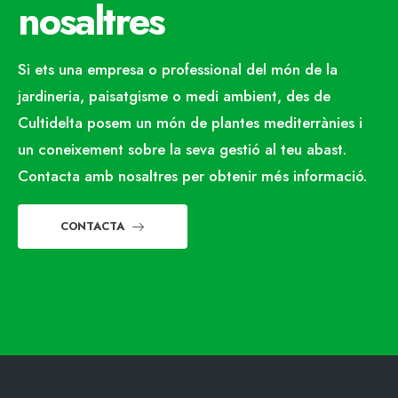
nosaltres
Si ets una empresa o professional del món de la
jardineria, paisatgisme o medi ambient, des de
Cultidelta posem un món de plantes mediterrànies i
un coneixement sobre la seva gestió al teu abast.
Contacta amb nosaltres per obtenir més informació.
CONTACTA