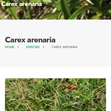
Carex arenaria
Carex arenaria
HOME
ESPECIES
CAREX ARENARIA