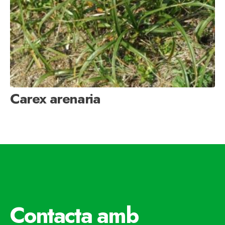
Carex arenaria
Contacta amb