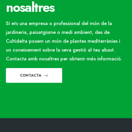
nosaltres
Si ets una empresa o professional del món de la
jardineria, paisatgisme o medi ambient, des de
Cultidelta posem un món de plantes mediterrànies i
un coneixement sobre la seva gestió al teu abast.
Contacta amb nosaltres per obtenir més informació.
CONTACTA