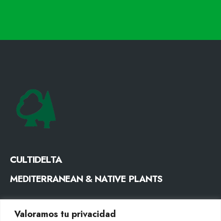
CULTIDELTA
MEDITERRANEAN & NATIVE PLANTS
CONTACTE
Valoramos tu privacidad