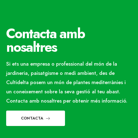
Contacta amb
nosaltres
Si ets una empresa o professional del món de la
jardineria, paisatgisme o medi ambient, des de
Cultidelta posem un món de plantes mediterrànies i
un coneixement sobre la seva gestió al teu abast.
Contacta amb nosaltres per obtenir més informació.
CONTACTA