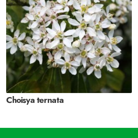
Choisya ternata