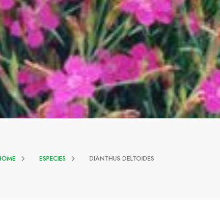
HOME
ESPECIES
DIANTHUS DELTOIDES