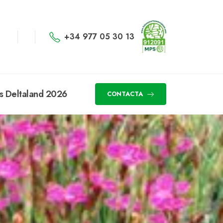
+34 977 05 30 13
s Deltaland 2026
CONTACTA