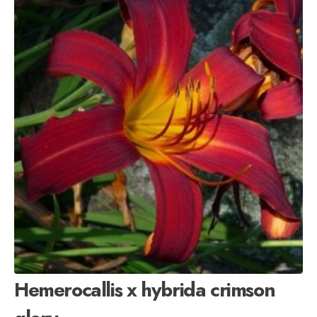
Hemerocallis x hybrida crimson