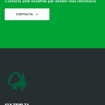
Contacta amb nosaltres per obtenir més informació.
CONTACTA
CULTIDELTA