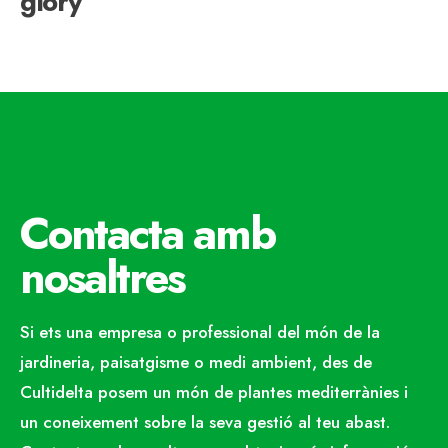
glory
Contacta amb
nosaltres
Si ets una empresa o professional del món de la
jardineria, paisatgisme o medi ambient, des de
Cultidelta posem un món de plantes mediterrànies i
un coneixement sobre la seva gestió al teu abast.