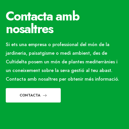
Contacta amb
nosaltres
Si ets una empresa o professional del món de la
jardineria, paisatgisme o medi ambient, des de
Cultidelta posem un món de plantes mediterrànies i
un coneixement sobre la seva gestió al teu abast.
Contacta amb nosaltres per obtenir més informació.
CONTACTA