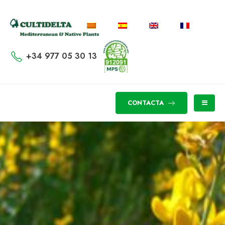
+34 977 05 30 13
CONTACTA