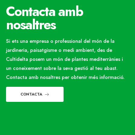
Contacta amb
nosaltres
Si ets una empresa o professional del món de la
jardineria, paisatgisme o medi ambient, des de
Cultidelta posem un món de plantes mediterrànies i
un coneixement sobre la seva gestió al teu abast.
Contacta amb nosaltres per obtenir més informació.
CONTACTA