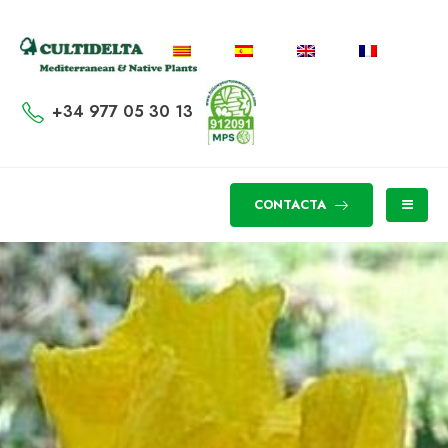
+34 977 05 30 13
CONTACTA