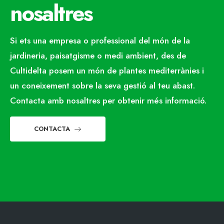
nosaltres
Si ets una empresa o professional del món de la
jardineria, paisatgisme o medi ambient, des de
Cultidelta posem un món de plantes mediterrànies i
un coneixement sobre la seva gestió al teu abast.
Contacta amb nosaltres per obtenir més informació.
CONTACTA