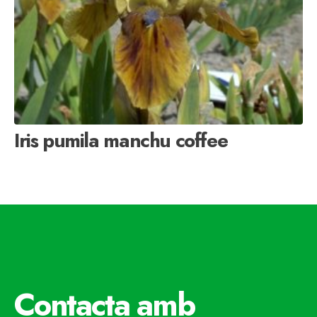
Iris pumila manchu coffee
Contacta amb