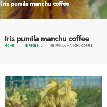
Iris pumila manchu coffee
Iris pumila manchu coffee
HOME
ESPECIES
IRIS PUMILA MANCHU COFFEE