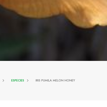
ESPECIES
IRIS PUMILA MELON HONEY