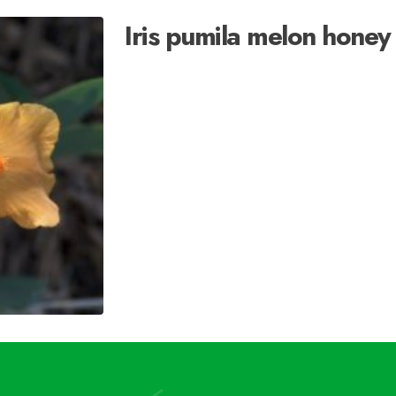
Iris pumila melon honey