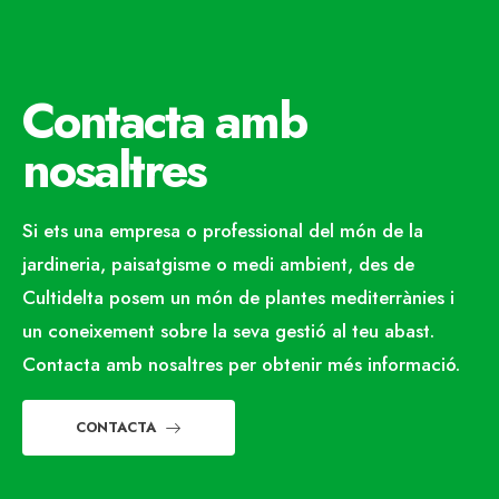
Contacta amb
nosaltres
Si ets una empresa o professional del món de la
jardineria, paisatgisme o medi ambient, des de
Cultidelta posem un món de plantes mediterrànies i
un coneixement sobre la seva gestió al teu abast.
Contacta amb nosaltres per obtenir més informació.
CONTACTA