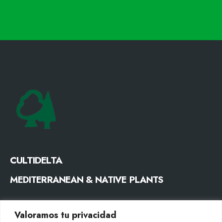
CULTIDELTA
MEDITERRANEAN & NATIVE PLANTS
CONTACTE
Valoramos tu privacidad