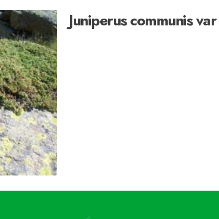
Juniperus communis var 