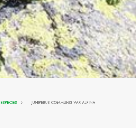
ESPECIES
JUNIPERUS COMMUNIS VAR ALPINA