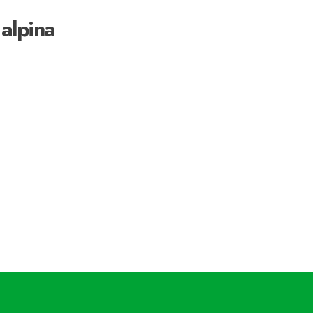
alpina