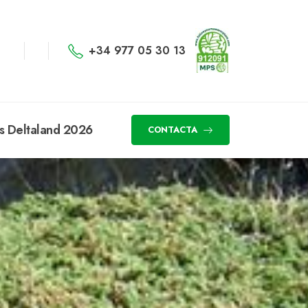
+34 977 05 30 13
s Deltaland 2026
CONTACTA