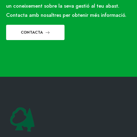
un coneixement sobre la seva gestió al teu abast.
Contacta amb nosaltres per obtenir més informació.
CONTACTA