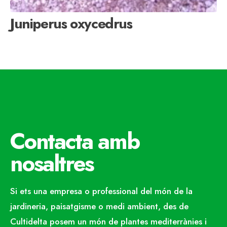
Juniperus oxycedrus
Contacta amb
nosaltres
Si ets una empresa o professional del món de la
jardineria, paisatgisme o medi ambient, des de
Cultidelta posem un món de plantes mediterrànies i