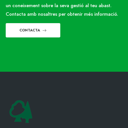
un coneixement sobre la seva gestió al teu abast.
Contacta amb nosaltres per obtenir més informació.
CONTACTA