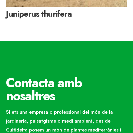
Juniperus thurifera
Contacta amb
nosaltres
Si ets una empresa o professional del món de la
jardineria, paisatgisme o medi ambient, des de
Cultidelta posem un món de plantes mediterrànies i