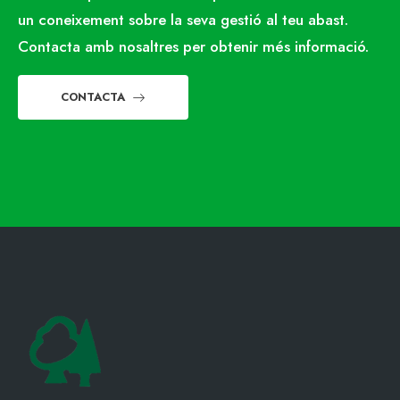
un coneixement sobre la seva gestió al teu abast.
Contacta amb nosaltres per obtenir més informació.
CONTACTA