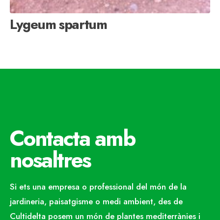
Lygeum spartum
Contacta amb
nosaltres
Si ets una empresa o professional del món de la
jardineria, paisatgisme o medi ambient, des de
Cultidelta posem un món de plantes mediterrànies i