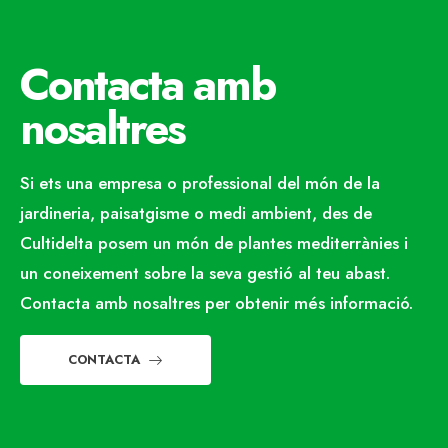
Contacta amb
nosaltres
Si ets una empresa o professional del món de la
jardineria, paisatgisme o medi ambient, des de
Cultidelta posem un món de plantes mediterrànies i
un coneixement sobre la seva gestió al teu abast.
Contacta amb nosaltres per obtenir més informació.
CONTACTA