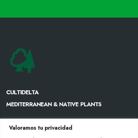
CULTIDELTA
MEDITERRANEAN & NATIVE PLANTS
CONTACTE
Valoramos tu privacidad
Tel. +34 977053013