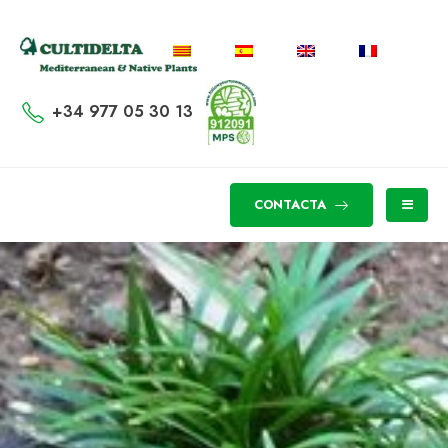
+34 977 05 30 13
CONTACTA