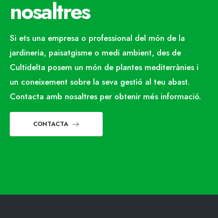
nosaltres
Si ets una empresa o professional del món de la
jardineria, paisatgisme o medi ambient, des de
Cultidelta posem un món de plantes mediterrànies i
un coneixement sobre la seva gestió al teu abast.
Contacta amb nosaltres per obtenir més informació.
CONTACTA