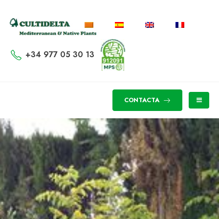
+34 977 05 30 13
CONTACTA