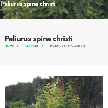
Paliurus spina christi
Paliurus spina christi
HOME
ESPECIES
PALIURUS SPINA CHRISTI