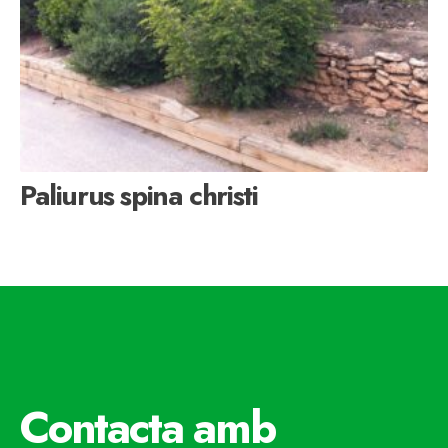
Paliurus spina christi
Contacta amb