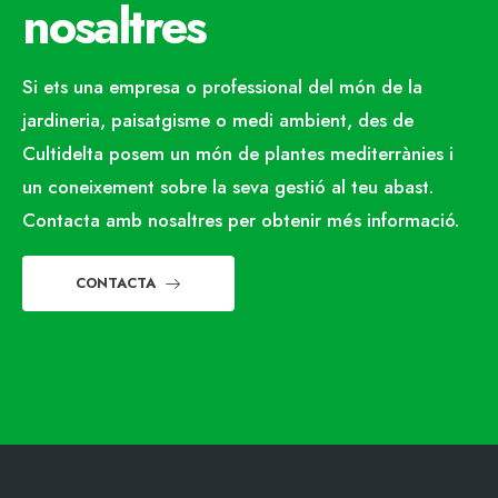
nosaltres
Si ets una empresa o professional del món de la
jardineria, paisatgisme o medi ambient, des de
Cultidelta posem un món de plantes mediterrànies i
un coneixement sobre la seva gestió al teu abast.
Contacta amb nosaltres per obtenir més informació.
CONTACTA