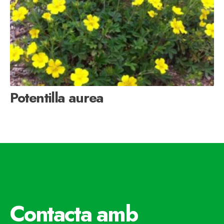
Potentilla aurea
Contacta amb