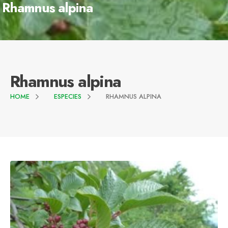
Rhamnus alpina
Rhamnus alpina
HOME
ESPECIES
RHAMNUS ALPINA