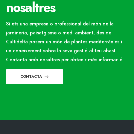
nosaltres
Si ets una empresa o professional del món de la
jardineria, paisatgisme o medi ambient, des de
Cultidelta posem un món de plantes mediterrànies i
un coneixement sobre la seva gestió al teu abast.
Contacta amb nosaltres per obtenir més informació.
CONTACTA