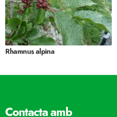
Rhamnus alpina
Contacta amb