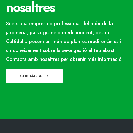
nosaltres
Si ets una empresa o professional del món de la
jardineria, paisatgisme o medi ambient, des de
Cultidelta posem un món de plantes mediterrànies i
un coneixement sobre la seva gestió al teu abast.
Contacta amb nosaltres per obtenir més informació.
CONTACTA