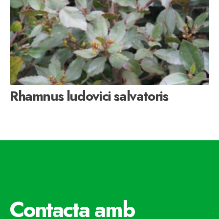
Rhamnus ludovici salvatoris
Contacta amb