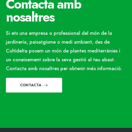
Contacta amb
nosaltres
Si ets una empresa o professional del món de la
jardineria, paisatgisme o medi ambient, des de
Cultidelta posem un món de plantes mediterrànies i
un coneixement sobre la seva gestió al teu abast.
Contacta amb nosaltres per obtenir més informació.
CONTACTA