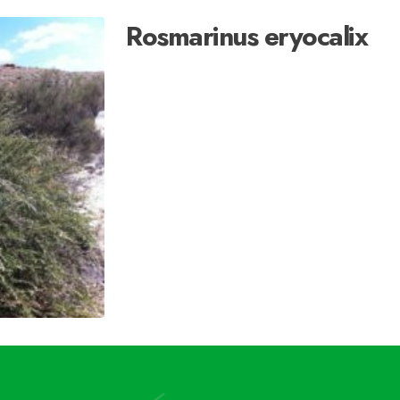
Rosmarinus eryocalix