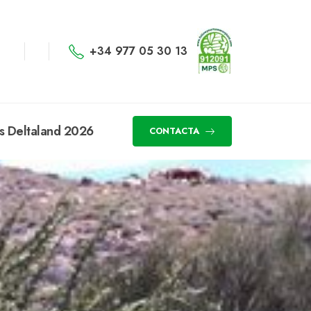
+34 977 05 30 13
s Deltaland 2026
CONTACTA