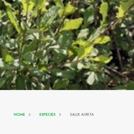
HOME
ESPECIES
SALIX AURITA