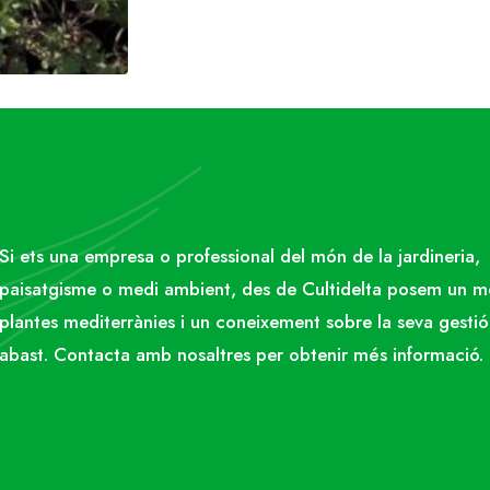
Si ets una empresa o professional del món de la jardineria,
paisatgisme o medi ambient, des de Cultidelta posem un 
plantes mediterrànies i un coneixement sobre la seva gestió
abast. Contacta amb nosaltres per obtenir més informació.