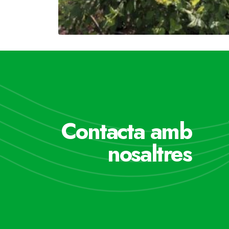
Contacta amb
nosaltres