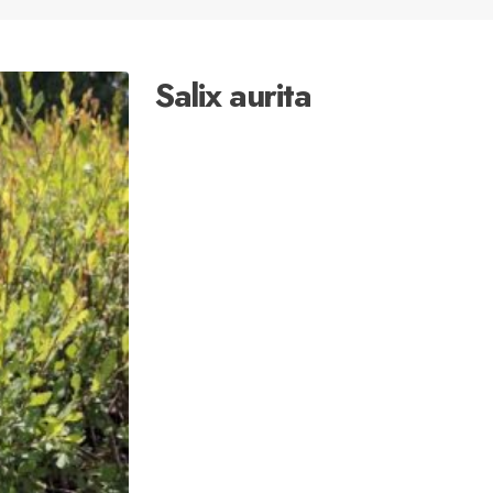
Salix aurita