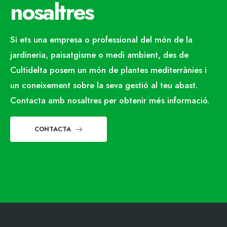
nosaltres
Si ets una empresa o professional del món de la
jardineria, paisatgisme o medi ambient, des de
Cultidelta posem un món de plantes mediterrànies i
un coneixement sobre la seva gestió al teu abast.
Contacta amb nosaltres per obtenir més informació.
CONTACTA