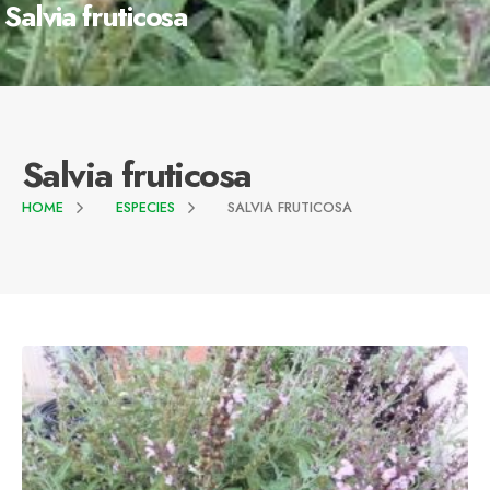
Salvia fruticosa
Salvia fruticosa
HOME
ESPECIES
SALVIA FRUTICOSA