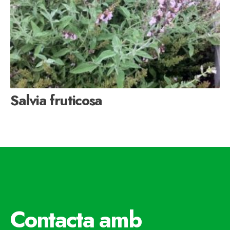
Salvia fruticosa
Contacta amb