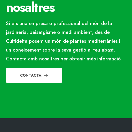
nosaltres
Si ets una empresa o professional del món de la
jardineria, paisatgisme o medi ambient, des de
Cultidelta posem un món de plantes mediterrànies i
un coneixement sobre la seva gestió al teu abast.
Contacta amb nosaltres per obtenir més informació.
CONTACTA