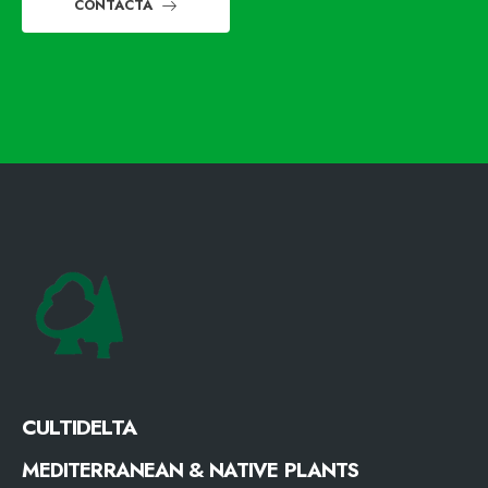
CONTACTA
CULTIDELTA
MEDITERRANEAN & NATIVE PLANTS