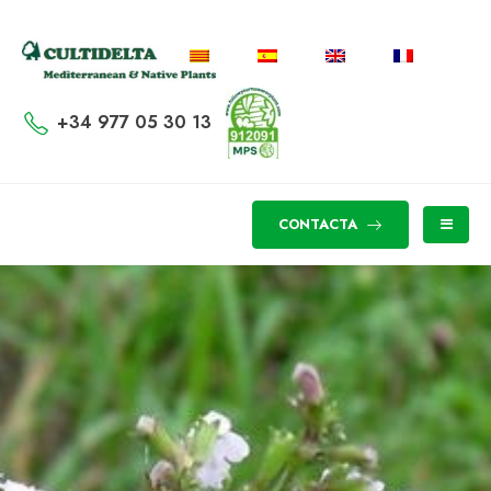
+34 977 05 30 13
CONTACTA