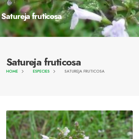
Satureja fruticosa
Satureja fruticosa
HOME
ESPECIES
SATUREJA FRUTICOSA