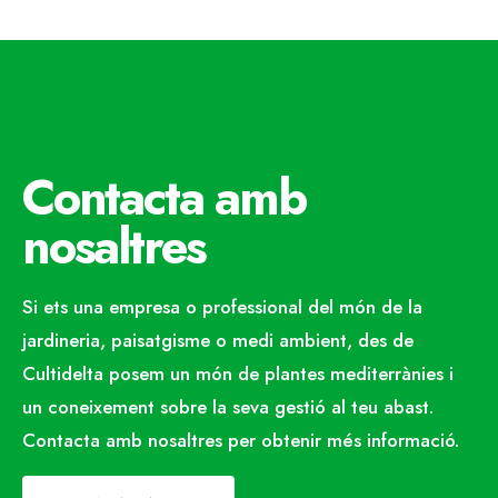
Contacta amb
nosaltres
Si ets una empresa o professional del món de la
jardineria, paisatgisme o medi ambient, des de
Cultidelta posem un món de plantes mediterrànies i
un coneixement sobre la seva gestió al teu abast.
Contacta amb nosaltres per obtenir més informació.