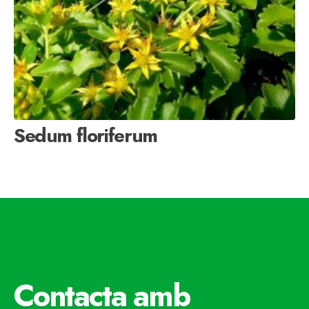
Sedum floriferum
Contacta amb