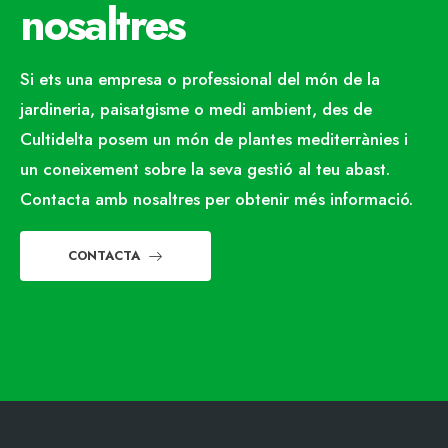
nosaltres
Si ets una empresa o professional del món de la
jardineria, paisatgisme o medi ambient, des de
Cultidelta posem un món de plantes mediterrànies i
un coneixement sobre la seva gestió al teu abast.
Contacta amb nosaltres per obtenir més informació.
CONTACTA