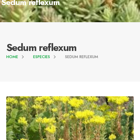
Sedum reflexum
Sedum reflexum
HOME
ESPECIES
SEDUM REFLEXUM