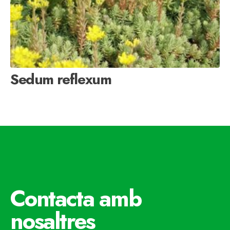
Sedum reflexum
Contacta amb
nosaltres