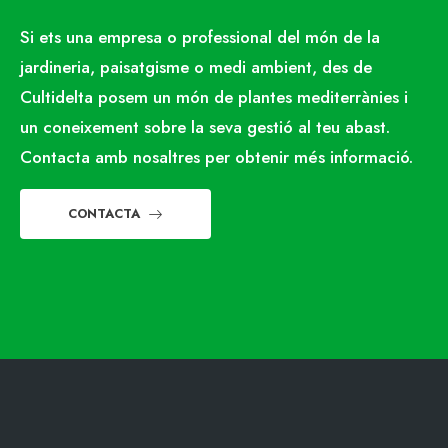
Si ets una empresa o professional del món de la
jardineria, paisatgisme o medi ambient, des de
Cultidelta posem un món de plantes mediterrànies i
un coneixement sobre la seva gestió al teu abast.
Contacta amb nosaltres per obtenir més informació.
CONTACTA