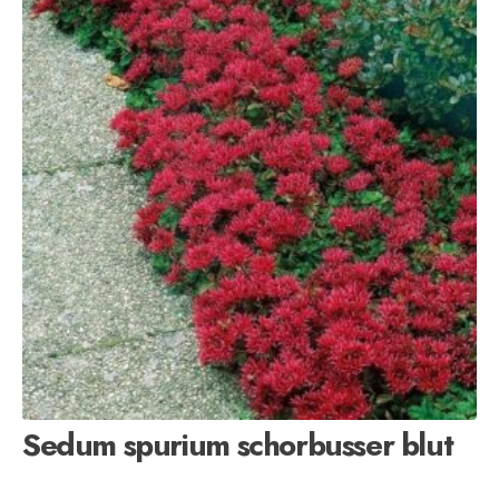
Sedum spurium schorbusser blut