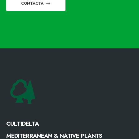
CONTACTA
CULTIDELTA
MEDITERRANEAN & NATIVE PLANTS