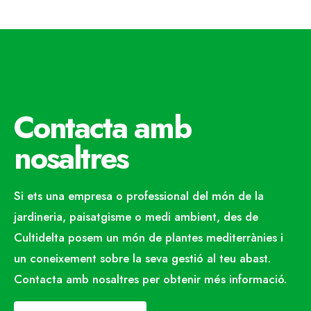
Contacta amb
nosaltres
Si ets una empresa o professional del món de la
jardineria, paisatgisme o medi ambient, des de
Cultidelta posem un món de plantes mediterrànies i
un coneixement sobre la seva gestió al teu abast.
Contacta amb nosaltres per obtenir més informació.