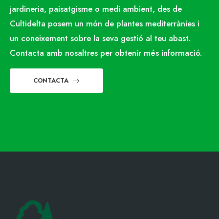
jardineria, paisatgisme o medi ambient, des de
Cultidelta posem un món de plantes mediterrànies i
un coneixement sobre la seva gestió al teu abast.
Contacta amb nosaltres per obtenir més informació.
CONTACTA