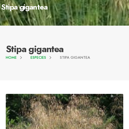
Stipa gigantea
Stipa gigantea
HOME
ESPECIES
STIPA GIGANTEA