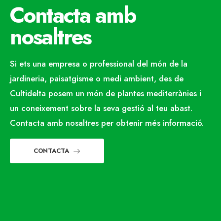
Contacta amb
nosaltres
Si ets una empresa o professional del món de la
jardineria, paisatgisme o medi ambient, des de
Cultidelta posem un món de plantes mediterrànies i
un coneixement sobre la seva gestió al teu abast.
Contacta amb nosaltres per obtenir més informació.
CONTACTA