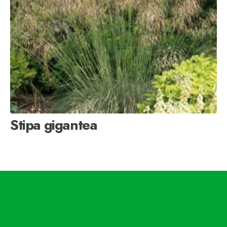
Stipa gigantea