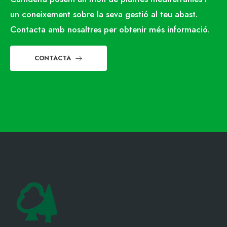
un coneixement sobre la seva gestió al teu abast.
Contacta amb nosaltres per obtenir més informació.
CONTACTA