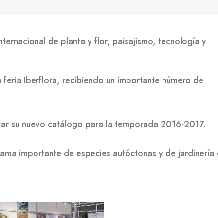
nternacional de planta y flor, paisajismo, tecnología y
a feria Iberflora, recibiendo un importante número de
ar su nuevo catálogo para la temporada 2016-2017.
ama importante de especies autóctonas y de jardinería