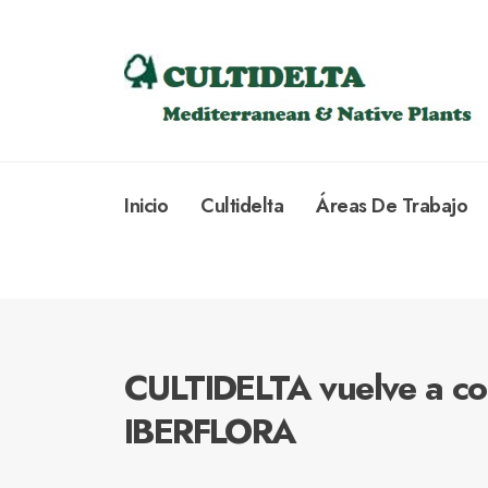
Inicio
Cultidelta
Áreas De Trabajo
CULTIDELTA vuelve a co
IBERFLORA