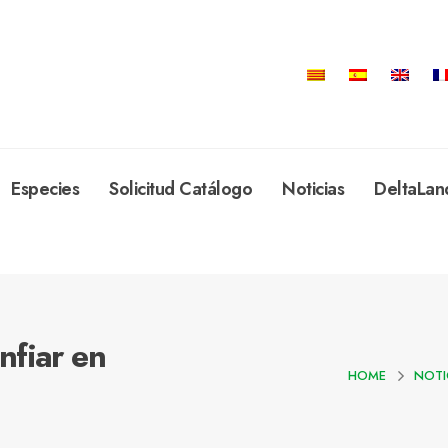
Especies
Solicitud Catálogo
Noticias
DeltaLan
nfiar en
HOME
NOTI