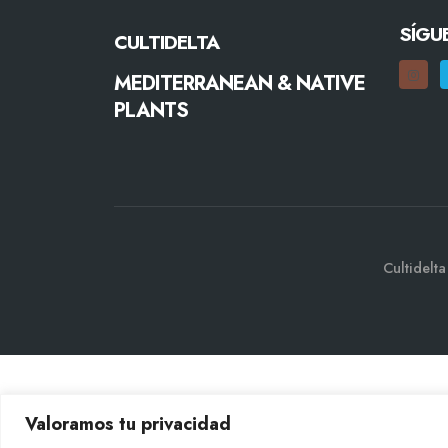
SÍGU
CULTIDELTA
MEDITERRANEAN & NATIVE
PLANTS
Cultidelt
Valoramos tu privacidad