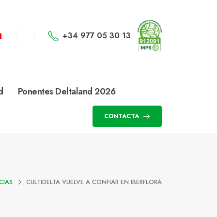
+34 977 05 30 13
d
Ponentes Deltaland 2026
CONTACTA
CIAS
CULTIDELTA VUELVE A CONFIAR EN IBERFLORA