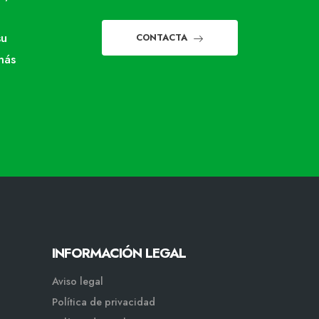
su
CONTACTA
más
INFORMACIÓN LEGAL
Aviso legal
Política de privacidad