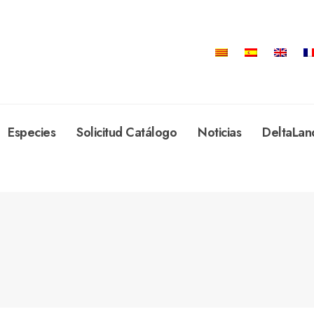
Especies
Solicitud Catálogo
Noticias
DeltaLan