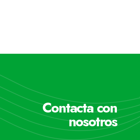
Contacta con
nosotros