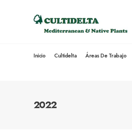
Inicio
Cultidelta
Áreas De Trabajo
2022