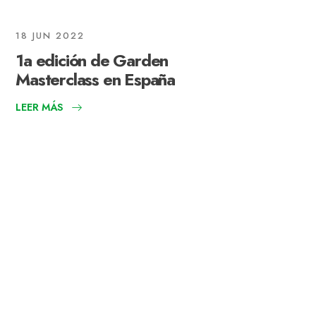
18 JUN 2022
1a edición de Garden
Masterclass en España
LEER MÁS