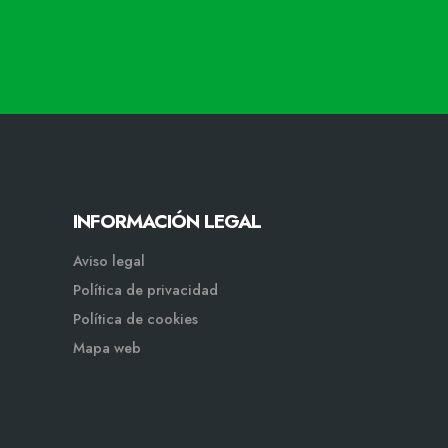
INFORMACIÓN LEGAL
Aviso legal
Política de privacidad
Política de cookies
Mapa web