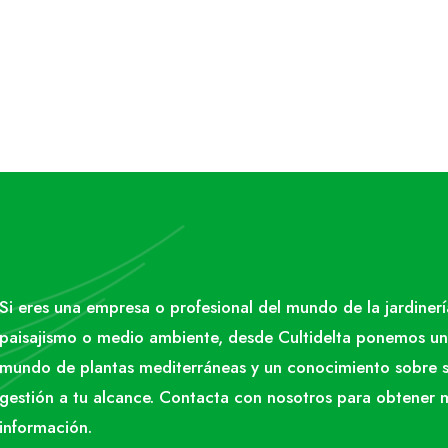
Si eres una empresa o profesional del mundo de la jardinerí
paisajismo o medio ambiente, desde Cultidelta ponemos un
mundo de plantas mediterráneas y un conocimiento sobre 
gestión a tu alcance. Contacta con nosotros para obtener 
información.