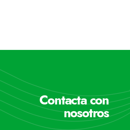
Contacta con
nosotros