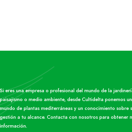
Si eres una empresa o profesional del mundo de la jardinerí
paisajismo o medio ambiente, desde Cultidelta ponemos un
mundo de plantas mediterráneas y un conocimiento sobre 
gestión a tu alcance. Contacta con nosotros para obtener 
información.