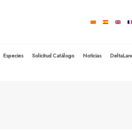
Especies
Solicitud Catálogo
Noticias
DeltaLan