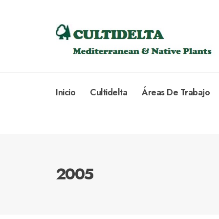
Inicio
Cultidelta
Áreas De Trabajo
2005