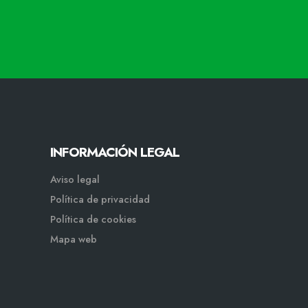
INFORMACIÓN LEGAL
Aviso legal
Política de privacidad
Política de cookies
Mapa web