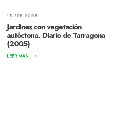
15 SEP 2005
Jardines con vegetación
autóctona. Diario de Tarragona
(2005)
LEER MÁS